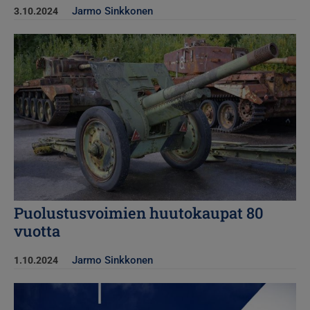
Jarmo Sinkkonen
3.10.2024
Kuva
Puolustusvoimien huutokaupat 80
vuotta
Jarmo Sinkkonen
1.10.2024
Kuva