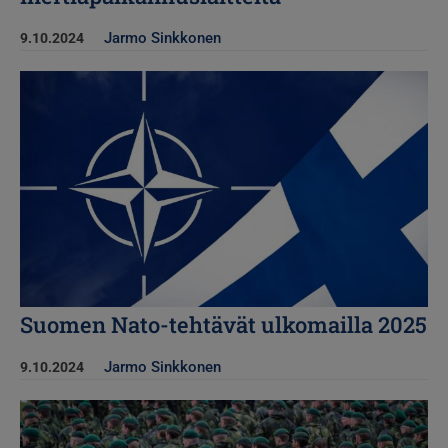
Jarmo Sinkkonen
9.10.2024
Kuva
Suomen Nato-tehtävät ulkomailla 2025
Jarmo Sinkkonen
9.10.2024
Kuva