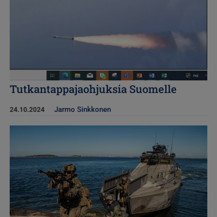
Tutkantappajaohjuksia Suomelle
Jarmo Sinkkonen
24.10.2024
Kuva