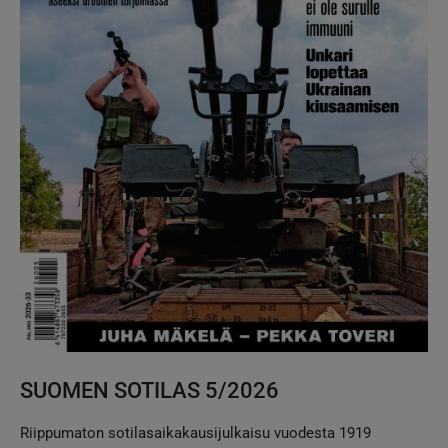
SUOMEN SOTILAS 5/2026
Riippumaton sotilasaikakausijulkaisu vuodesta 1919