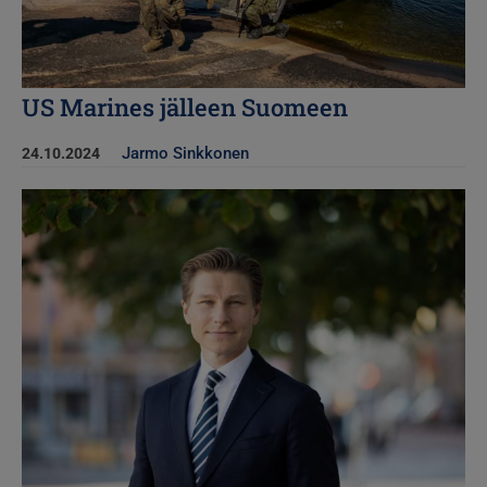
US Marines jälleen Suomeen
Jarmo Sinkkonen
24.10.2024
Kuva