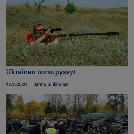
Ukrainan norsupyssyt
Jarmo Sinkkonen
19.10.2024
Kuva