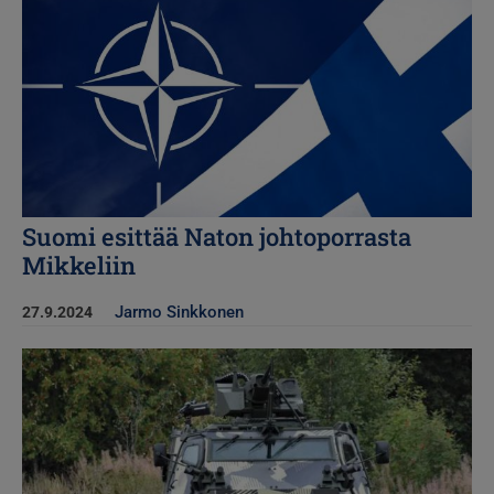
Suomi esittää Naton johtoporrasta
Mikkeliin
Jarmo Sinkkonen
27.9.2024
Kuva