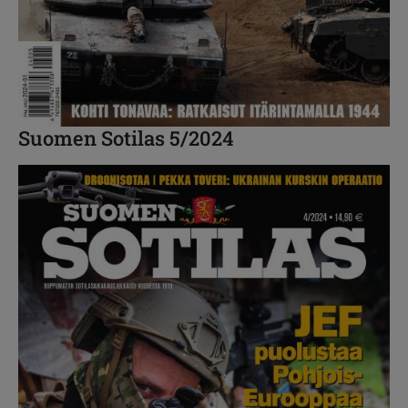
Suomen Sotilas 5/2024