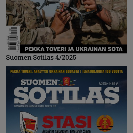
Suomen Sotilas 4/2025