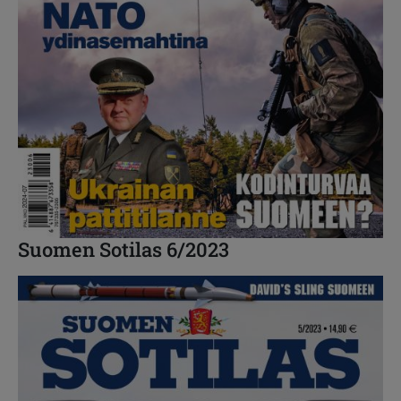
Suomen Sotilas 6/2023