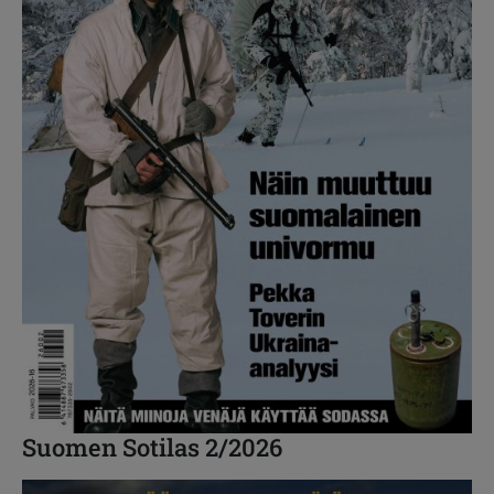
Suomen Sotilas 2/2026