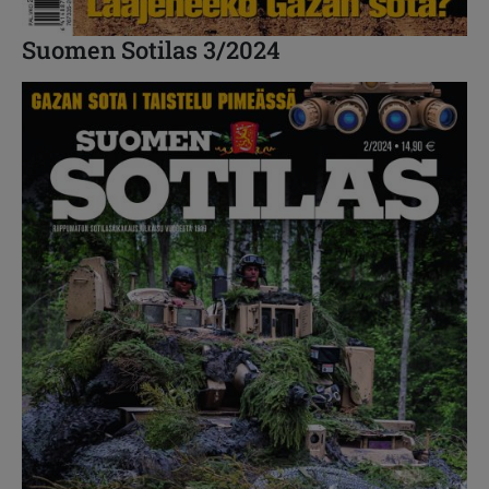
Suomen Sotilas 3/2024