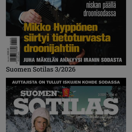
Suomen Sotilas 3/2026