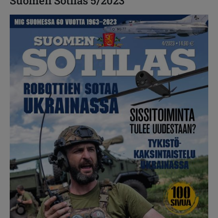
Suomen Sotilas 5/2023