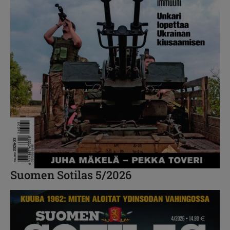
Suomen Sotilas 5/2026