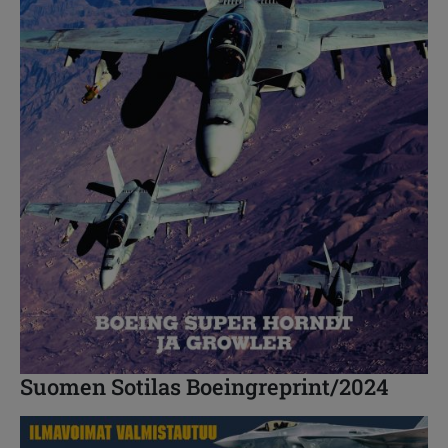
Suomen Sotilas Boeingreprint/2024