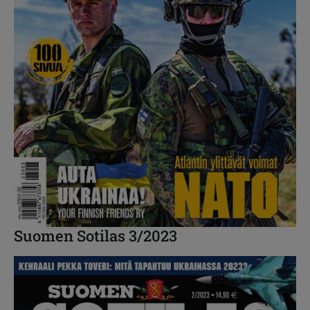
Suomen Sotilas 3/2023