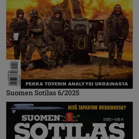
Suomen Sotilas 6/2025