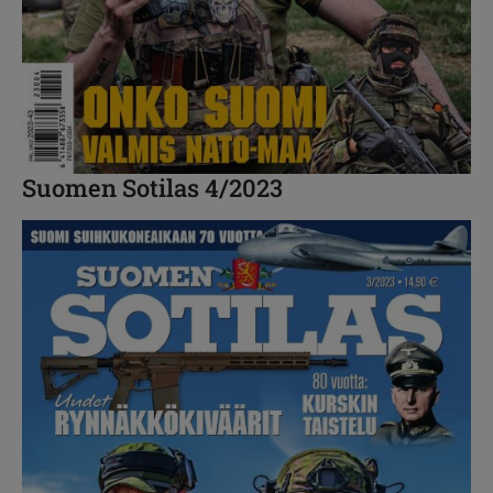
Suomen Sotilas 4/2023