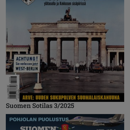
Suomen Sotilas 3/2025