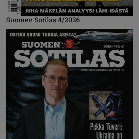
Suomen Sotilas 4/2026