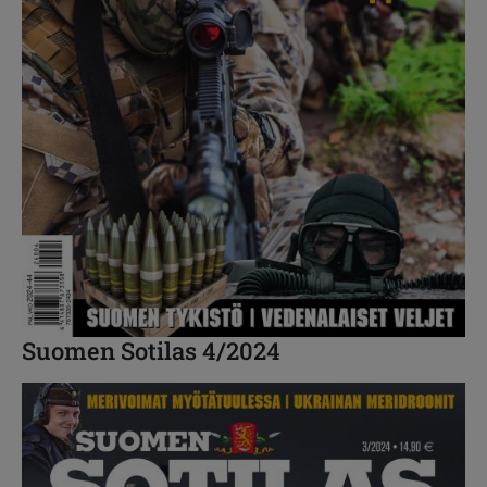
Suomen Sotilas 4/2024