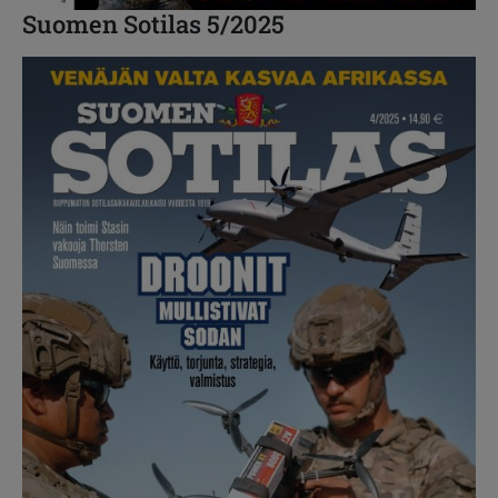
Suomen Sotilas 5/2025