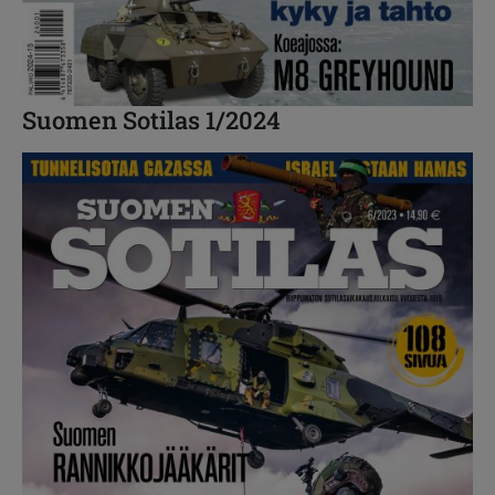
Suomen Sotilas 1/2024