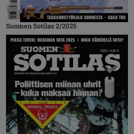
Suomen Sotilas 2/2025