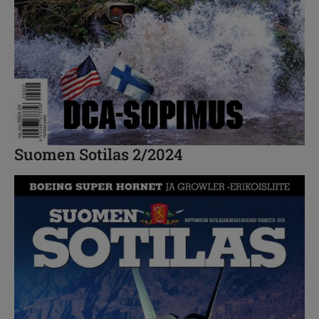
Suomen Sotilas 2/2024