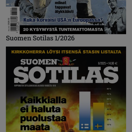
Suomen Sotilas 1/2026