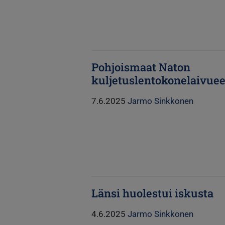
Pohjoismaat Naton
kuljetuslentokonelaivue
7.6.2025
Jarmo Sinkkonen
Länsi huolestui iskusta
4.6.2025
Jarmo Sinkkonen