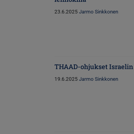
23.6.2025
Jarmo Sinkkonen
THAAD-ohjukset Israelin
19.6.2025
Jarmo Sinkkonen