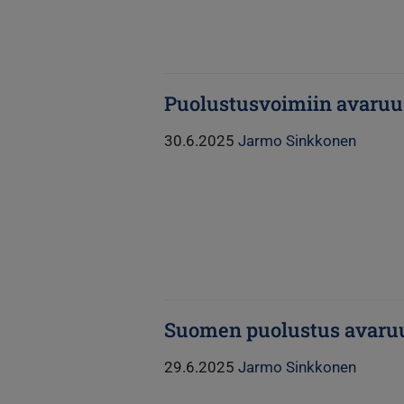
Puolustusvoimiin avaru
30.6.2025
Jarmo Sinkkonen
Suomen puolustus avaru
29.6.2025
Jarmo Sinkkonen