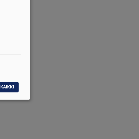
KAIKKI