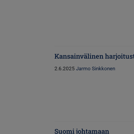
Kansainvälinen harjoitus
2.6.2025
Jarmo Sinkkonen
Suomi johtamaan