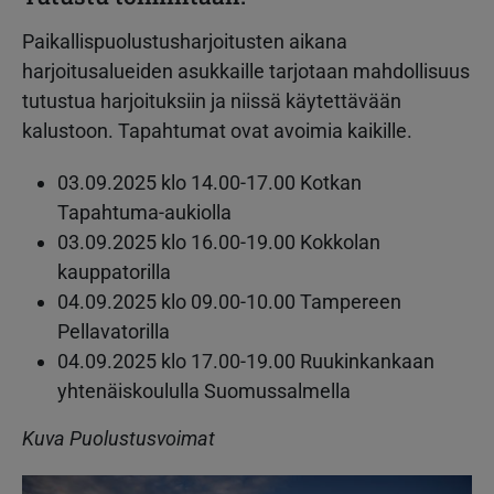
Paikallispuolustusharjoitusten aikana
harjoitusalueiden asukkaille tarjotaan mahdollisuus
tutustua harjoituksiin ja niissä käytettävään
kalustoon. Tapahtumat ovat avoimia kaikille.
03.09.2025 klo 14.00-17.00 Kotkan
Tapahtuma-aukiolla
03.09.2025 klo 16.00-19.00 Kokkolan
kauppatorilla
04.09.2025 klo 09.00-10.00 Tampereen
Pellavatorilla
04.09.2025 klo 17.00-19.00 Ruukinkankaan
yhtenäiskoululla Suomussalmella
Kuva Puolustusvoimat
Kuva