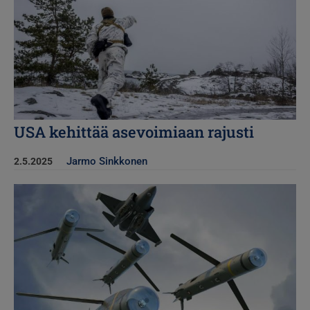
USA kehittää asevoimiaan rajusti
Jarmo Sinkkonen
2.5.2025
Kuva