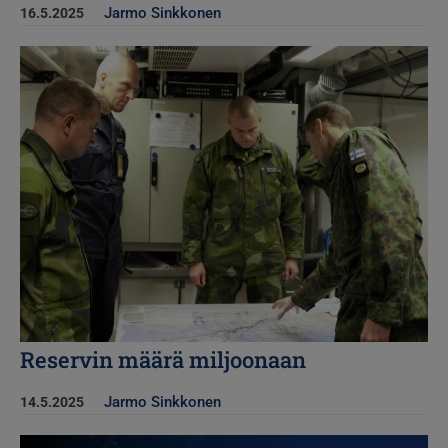
Jarmo Sinkkonen
16.5.2025
Kuva
Reservin määrä miljoonaan
Jarmo Sinkkonen
14.5.2025
Kuva