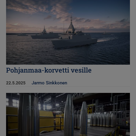
Pohjanmaa-korvetti vesille
Jarmo Sinkkonen
22.5.2025
Kuva