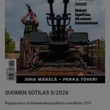
SUOMEN SOTILAS 5/2026
Riippumaton sotilasaikakausijulkaisu vuodesta 1919