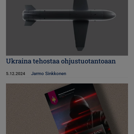
Ukraina tehostaa ohjustuotantoaan
Jarmo Sinkkonen
5.12.2024
Kuva