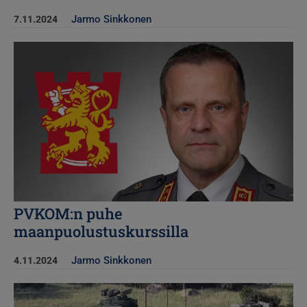
Jarmo Sinkkonen
7.11.2024
Kuva
PVKOM:n puhe
maanpuolustuskurssilla
Jarmo Sinkkonen
4.11.2024
Kuva