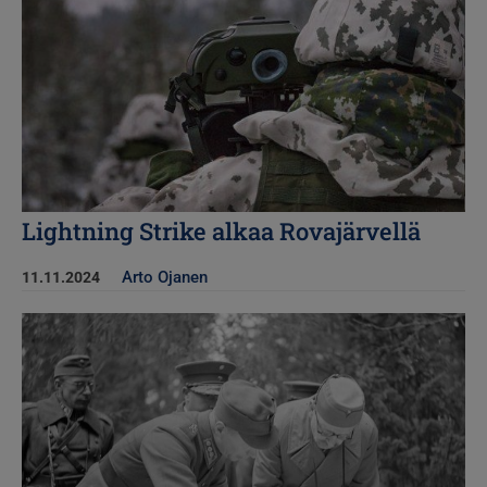
Lightning Strike alkaa Rovajärvellä
Arto Ojanen
11.11.2024
Kuva