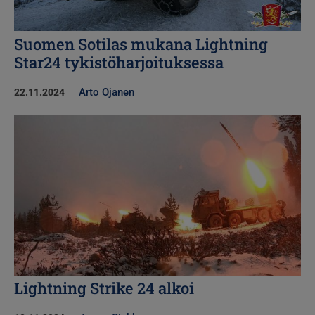
Suomen Sotilas mukana Lightning
Star24 tykistöharjoituksessa
Arto Ojanen
22.11.2024
Kuva
Lightning Strike 24 alkoi