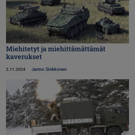
Miehitetyt ja miehittämättämät
kaverukset
Jarmo Sinkkonen
2.11.2024
Kuva