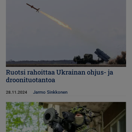
Ruotsi rahoittaa Ukrainan ohjus- ja
droonituotantoa
Jarmo Sinkkonen
28.11.2024
Kuva