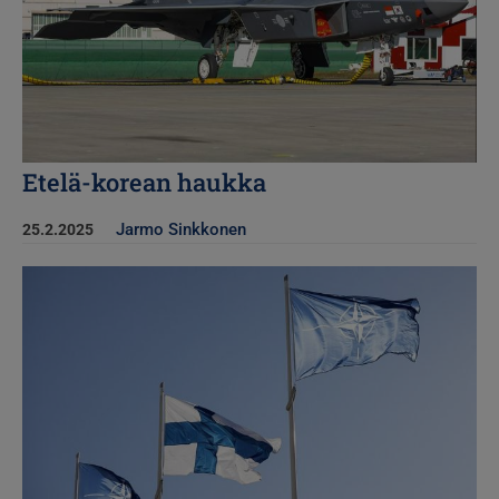
Etelä-korean haukka
Jarmo Sinkkonen
25.2.2025
Kuva