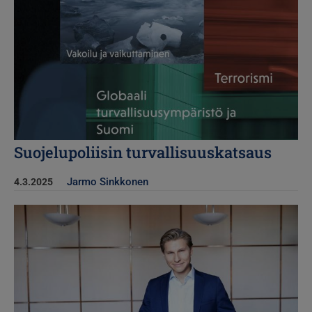
Suojelupoliisin turvallisuuskatsaus
Jarmo Sinkkonen
4.3.2025
Kuva