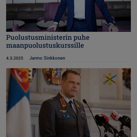
Puolustusministerin puhe
maanpuolustuskurssille
Jarmo Sinkkonen
4.3.2025
Kuva