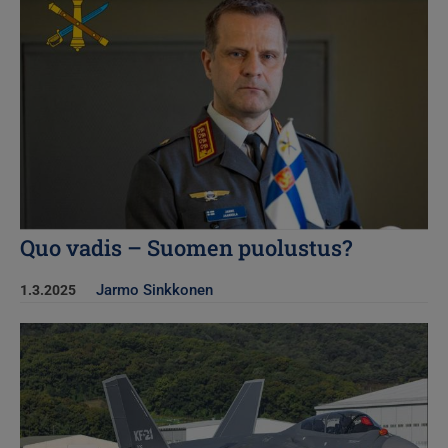
Quo vadis – Suomen puolustus?
Jarmo Sinkkonen
1.3.2025
Kuva