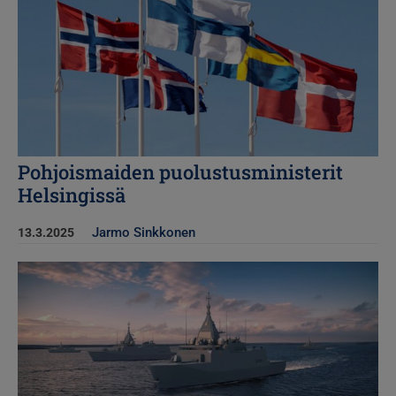
Pohjoismaiden puolustusministerit
Helsingissä
Jarmo Sinkkonen
13.3.2025
Kuva