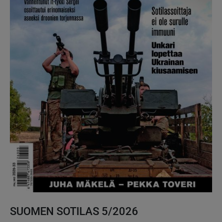
SUOMEN SOTILAS 5/2026