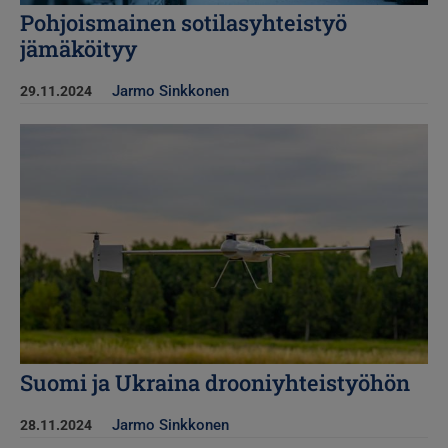
Pohjoismainen sotilasyhteistyö
jämäköityy
Jarmo Sinkkonen
29.11.2024
Kuva
Suomi ja Ukraina drooniyhteistyöhön
Jarmo Sinkkonen
28.11.2024