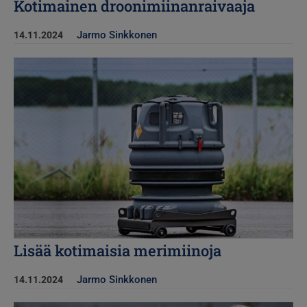
Kotimainen droonimiinanraivaaja
Jarmo Sinkkonen
14.11.2024
Kuva
Lisää kotimaisia merimiinoja
Jarmo Sinkkonen
14.11.2024