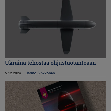
Ukraina tehostaa ohjustuotantoaan
Jarmo Sinkkonen
5.12.2024
Kuva