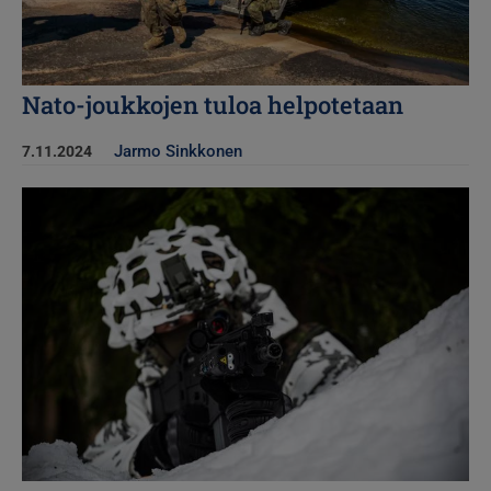
Nato-joukkojen tuloa helpotetaan
Jarmo Sinkkonen
7.11.2024
Kuva