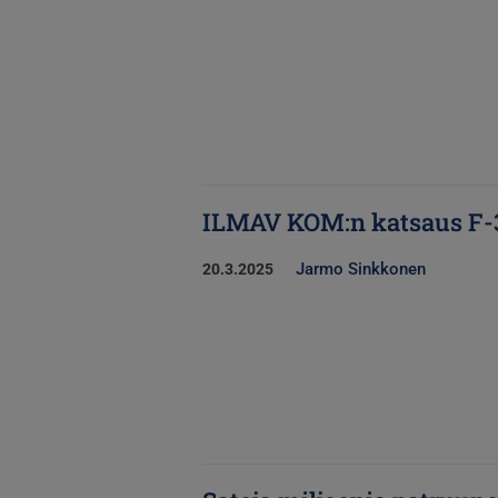
ILMAV KOM:n katsaus F-
Jarmo Sinkkonen
20.3.2025