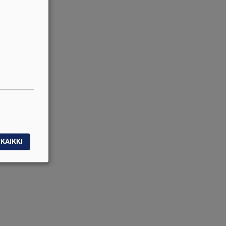
KAIKKI