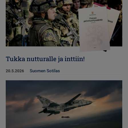
Tukka nutturalle ja inttiin!
Suomen Sotilas
20.5.2026
Kuva