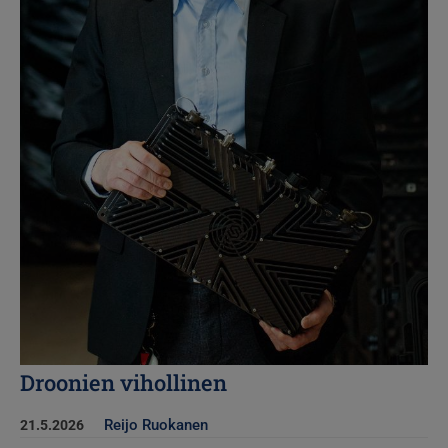
Droonien vihollinen
Reijo Ruokanen
21.5.2026