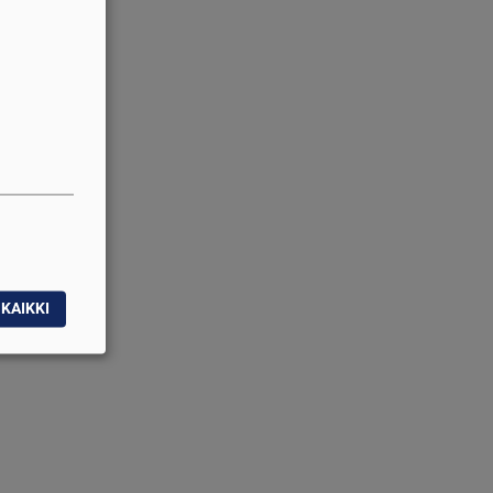
KAIKKI