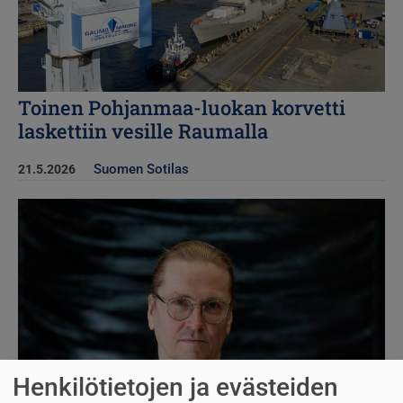
Toinen Pohjanmaa-luokan korvetti
laskettiin vesille Raumalla
Suomen Sotilas
21.5.2026
Kuva
Henkilötietojen ja evästeiden