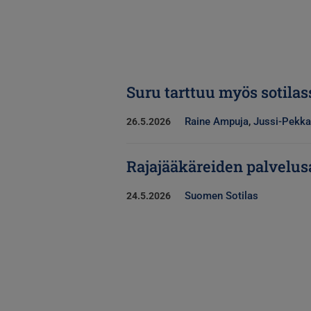
Suru tarttuu myös sotilas
Raine Ampuja
,
Jussi-Pekka
26.5.2026
Rajajääkäreiden palvelus
Suomen Sotilas
24.5.2026