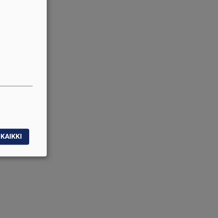
KAIKKI