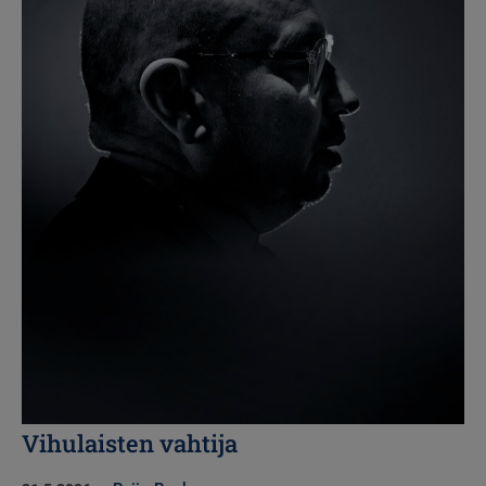
Vihulaisten vahtija