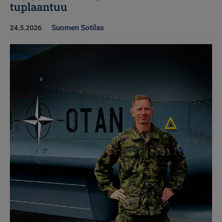
tuplaantuu
Suomen Sotilas
24.5.2026
Kuva