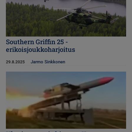
Southern Griffin 25 -
erikoisjoukkoharjoitus
Jarmo Sinkkonen
29.8.2025
Kuva