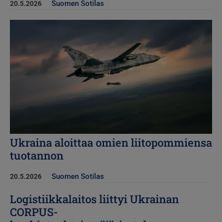
Suomen Sotilas
20.5.2026
Kuva
Ukraina aloittaa omien liitopommiensa
tuotannon
Suomen Sotilas
20.5.2026
Logistiikkalaitos liittyi Ukrainan
CORPUS-