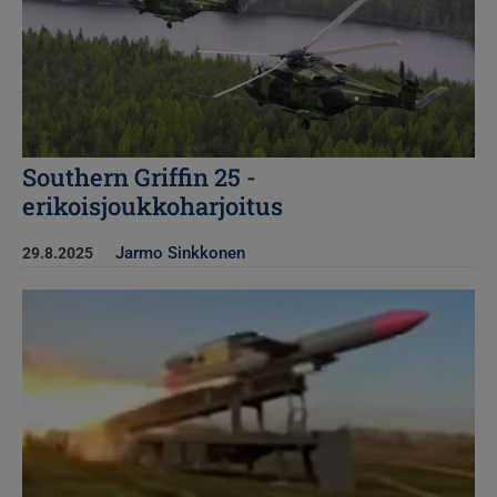
Southern Griffin 25 -
erikoisjoukkoharjoitus
Jarmo Sinkkonen
29.8.2025
Kuva