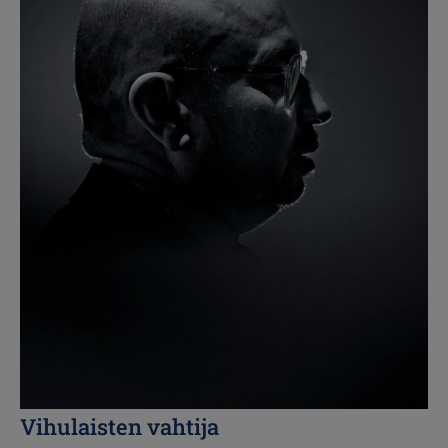
Vihulaisten vahtija