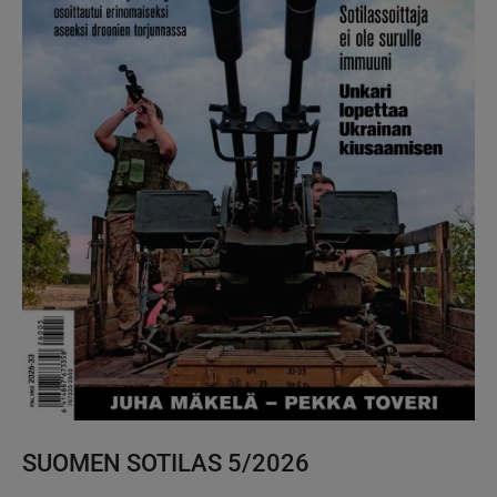
SUOMEN SOTILAS 5/2026