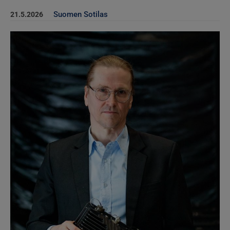
Suomen Sotilas
21.5.2026
Kuva