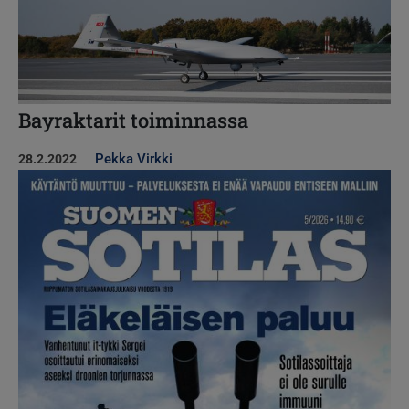
Bayraktarit toiminnassa
Pekka Virkki
28.2.2022