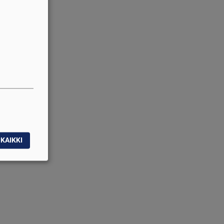
KAIKKI