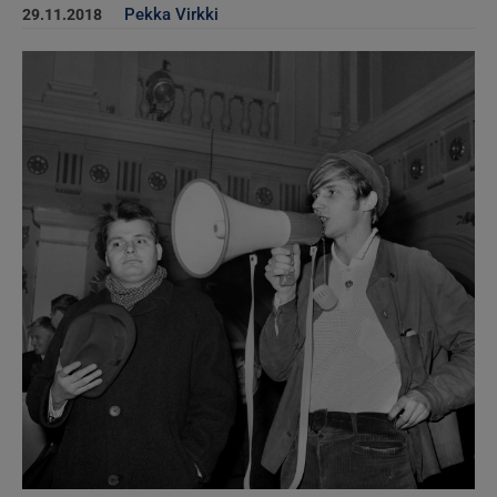
Pekka Virkki
29.11.2018
Kuva