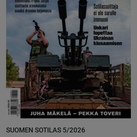
SUOMEN SOTILAS 5/2026