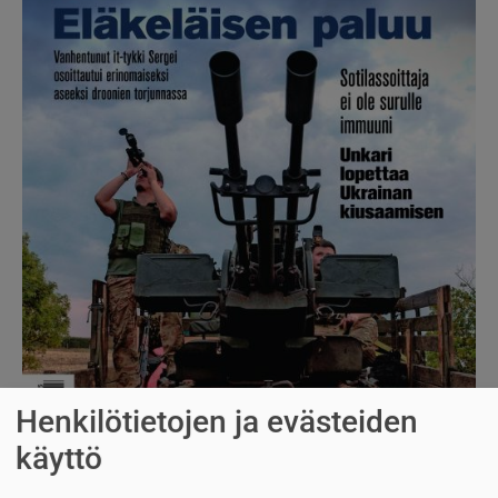
Henkilötietojen ja evästeiden
käyttö