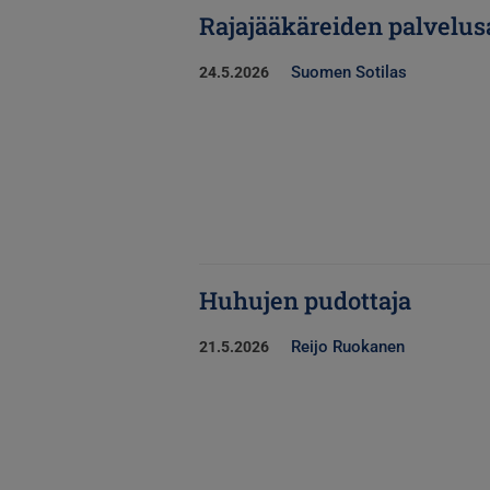
Rajajääkäreiden palvelus
Suomen Sotilas
24.5.2026
Huhujen pudottaja
Reijo Ruokanen
21.5.2026