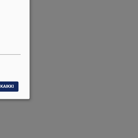
KAIKKI