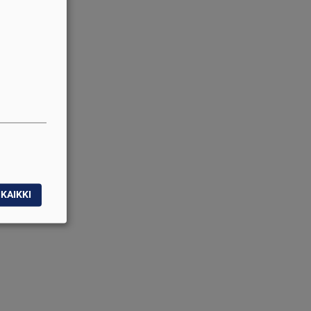
KAIKKI