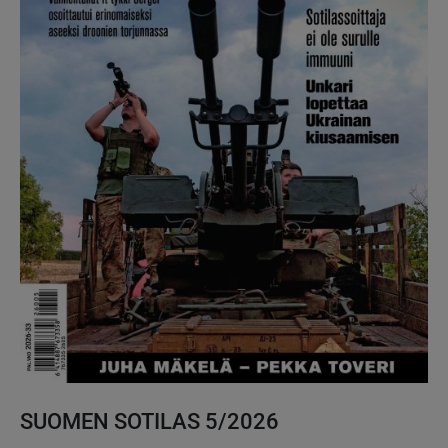
SUOMEN SOTILAS 5/2026