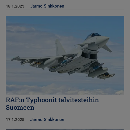
Jarmo Sinkkonen
18.1.2025
Kuva
RAF:n Typhoonit talvitesteihin
Suomeen
Jarmo Sinkkonen
17.1.2025