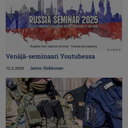
Venäjä-seminaari Youtubessa
Jarmo Sinkkonen
12.2.2025
Kuva