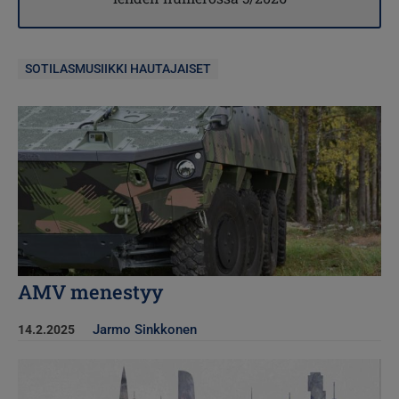
SOTILASMUSIIKKI HAUTAJAISET
Kuva
AMV menestyy
Jarmo Sinkkonen
14.2.2025
Kuva