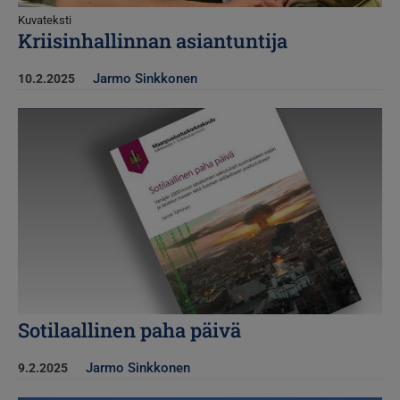
Kuvateksti
Kriisinhallinnan asiantuntija
Jarmo Sinkkonen
10.2.2025
Kuva
Sotilaallinen paha päivä
Jarmo Sinkkonen
9.2.2025