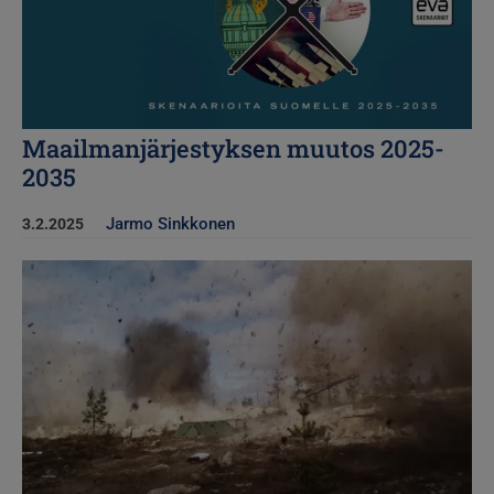
Maailmanjärjestyksen muutos 2025-
2035
Jarmo Sinkkonen
3.2.2025
Kuva