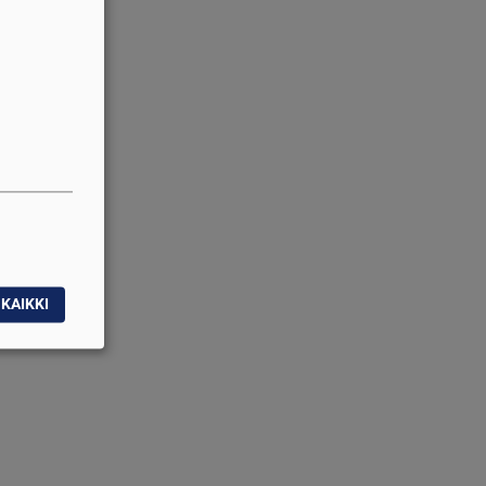
KAIKKI