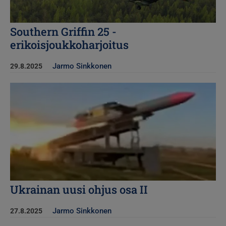
Southern Griffin 25 -
erikoisjoukkoharjoitus
Jarmo Sinkkonen
29.8.2025
Kuva
Ukrainan uusi ohjus osa II
Jarmo Sinkkonen
27.8.2025