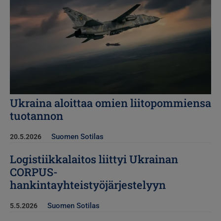
Ukraina aloittaa omien liitopommiensa
tuotannon
Suomen Sotilas
20.5.2026
Logistiikkalaitos liittyi Ukrainan
CORPUS-
hankintayhteistyöjärjestelyyn
Suomen Sotilas
5.5.2026