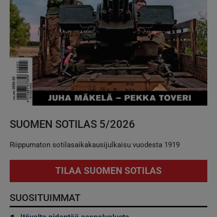
SUOMEN SOTILAS 5/2026
Riippumaton sotilasaikakausijulkaisu vuodesta 1919
TILAA SUOMEN SOTILAS
SUOSITUIMMAT