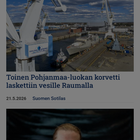
Toinen Pohjanmaa-luokan korvetti
laskettiin vesille Raumalla
Suomen Sotilas
21.5.2026
Kuva