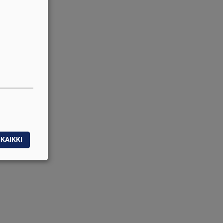
KAIKKI