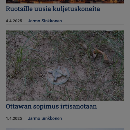
Ruotsille uusia kuljetuskoneita
Jarmo Sinkkonen
4.4.2025
Kuva
Ottawan sopimus irtisanotaan
Jarmo Sinkkonen
1.4.2025