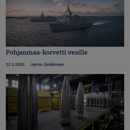
Pohjanmaa-korvetti vesille
Jarmo Sinkkonen
22.5.2025
Kuva