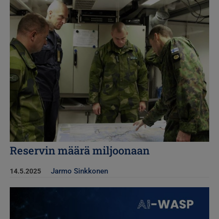
Kuva
Reservin määrä miljoonaan
Jarmo Sinkkonen
14.5.2025
Kuva