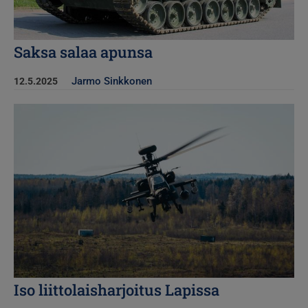
Saksa salaa apunsa
Jarmo Sinkkonen
12.5.2025
Kuva
Iso liittolaisharjoitus Lapissa