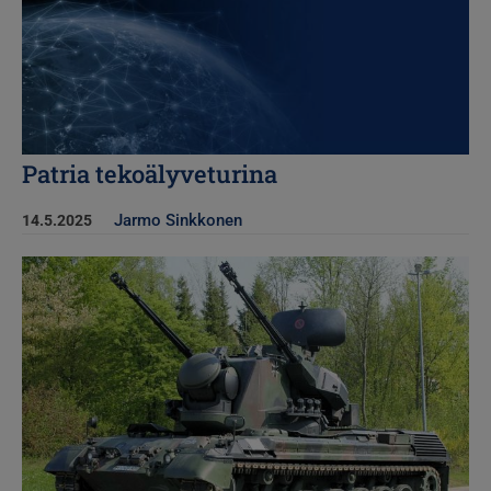
Patria tekoälyveturina
Jarmo Sinkkonen
14.5.2025
Kuva