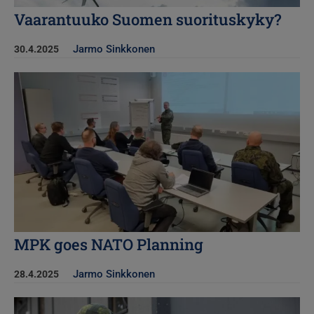
Vaarantuuko Suomen suorituskyky?
Jarmo Sinkkonen
30.4.2025
Kuva
MPK goes NATO Planning
Jarmo Sinkkonen
28.4.2025
Kuva