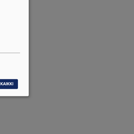
KAIKKI