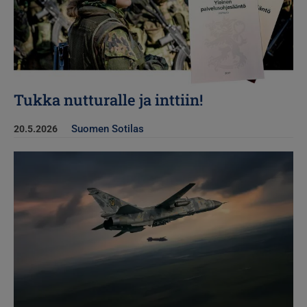
Tukka nutturalle ja inttiin!
Suomen Sotilas
20.5.2026
Kuva