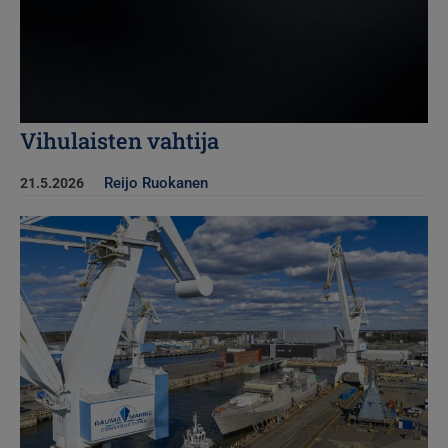
Vihulaisten vahtija
Reijo Ruokanen
21.5.2026
Kuva