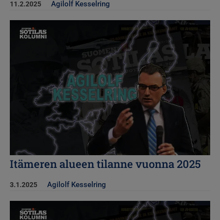
Agilolf Kesselring
11.2.2025
Kuva
Itämeren alueen tilanne vuonna 2025
Agilolf Kesselring
3.1.2025
Kuva