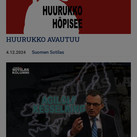
HUURUKKO AVAUTUU
Suomen Sotilas
4.12.2024
Kuva