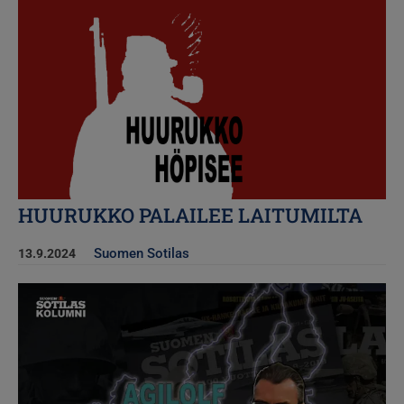
Kuva
HUURUKKO PALAILEE LAITUMILTA
Suomen Sotilas
13.9.2024
Kuva