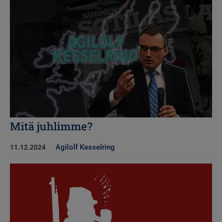
Mitä juhlimme?
Agilolf Kesselring
11.12.2024
Kuva