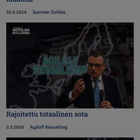
Suomen Sotilas
20.6.2024
Kuva
Rajoitettu totaalinen sota
Agilolf Kesselring
3.5.2024