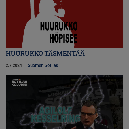
HUURUKKO TÄSMENTÄÄ
Suomen Sotilas
2.7.2024
Kuva