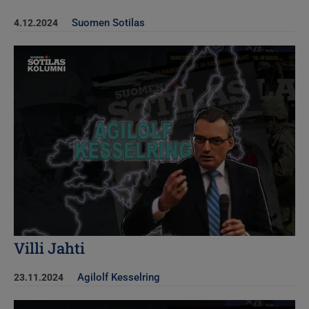
Suomen Sotilas
4.12.2024
Kuva
Villi Jahti
Agilolf Kesselring
23.11.2024
Kuva