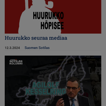
Huurukko seuraa mediaa
Suomen Sotilas
12.3.2024
Kuva