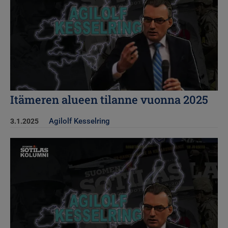
Itämeren alueen tilanne vuonna 2025
Agilolf Kesselring
3.1.2025
Kuva