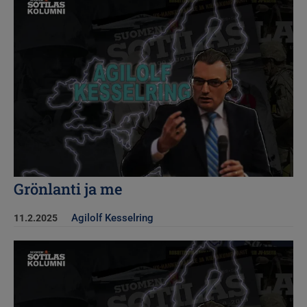
Grönlanti ja me
Agilolf Kesselring
11.2.2025
Kuva