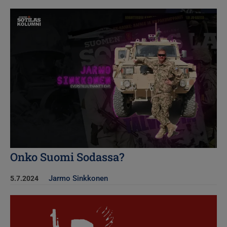
Kuva
Onko Suomi Sodassa?
Jarmo Sinkkonen
5.7.2024
Kuva