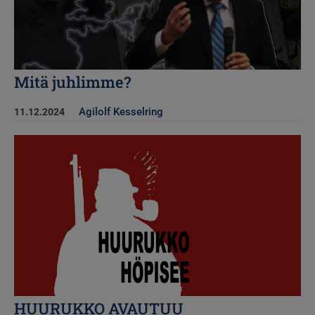
Mitä juhlimme?
Agilolf Kesselring
11.12.2024
Kuva
HUURUKKO AVAUTUU