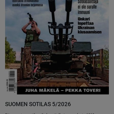
SUOMEN SOTILAS 5/2026